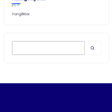
Yangiliklar