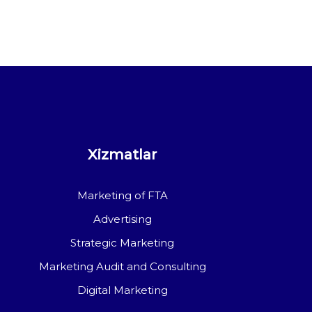
Xizmatlar
Marketing of FTA
Advertising
Strategic Marketing
Marketing Audit and Consulting
Digital Marketing