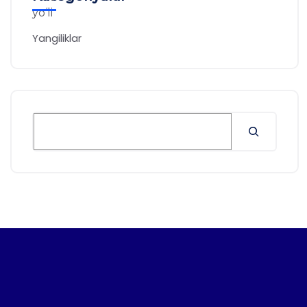
Yangiliklar