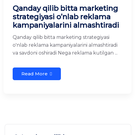
Qanday qilib bitta marketing
strategiyasi o’nlab reklama
kampaniyalarini almashtiradi
Qanday qilib bitta marketing strategiyasi
o'nlab reklama kampaniyalarini almashtiradi
va savdoni oshiradi Nega reklama kutilgan ...
Read More