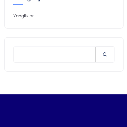
Yangiliklar