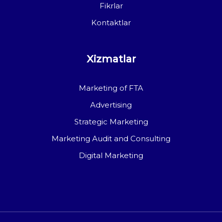
Fikrlar
Kontaktlar
Xizmatlar
Marketing of FTA
Advertising
Strategic Marketing
Marketing Audit and Consulting
Digital Marketing