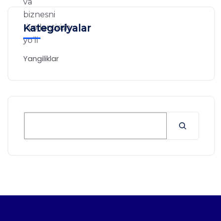
Kategoriyalar
Yangiliklar