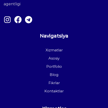
agentligi
Navigatsiya
Xizmatlar
Asosiy
Portfolio
Blog
Fikrlar
Kontaktlar