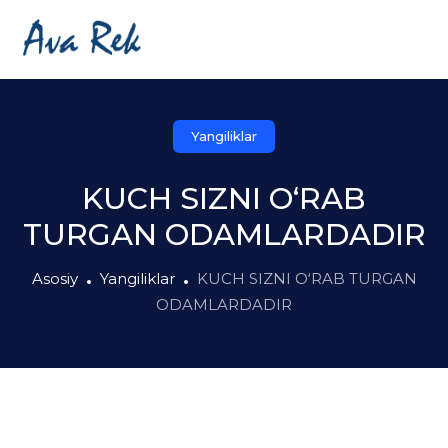
Yangiliklar
KUCH SIZNI O‘RAB
TURGAN ODAMLARDADIR
Asosiy
Yangiliklar
KUCH SIZNI O‘RAB TURGAN
ODAMLARDADIR