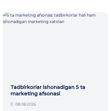
Tadbirkorlar ishonadigan 5 ta
marketing afsonasi
08.08.2026