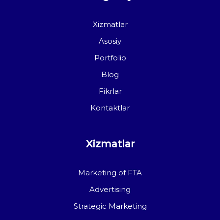
Xizmatlar
Asosiy
Portfolio
Blog
Fikrlar
Kontaktlar
Xizmatlar
Marketing of FTA
Advertising
Strategic Marketing