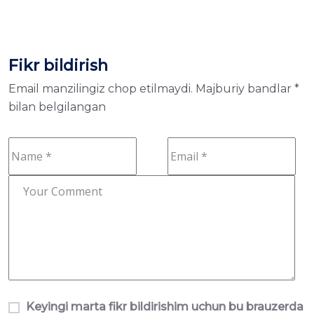
Fikr bildirish
Email manzilingiz chop etilmaydi.
Majburiy bandlar
*
bilan belgilangan
Keyingi marta fikr bildirishim uchun bu brauzerda