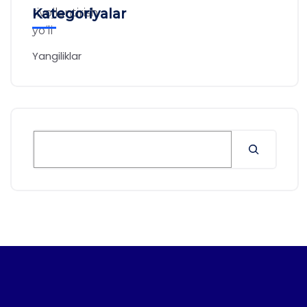
Kategoriyalar
Yangiliklar