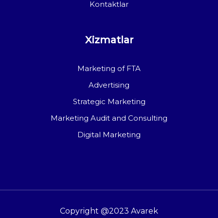
Kontaktlar
Xizmatlar
Marketing of FTA
Advertising
Strategic Marketing
Marketing Audit and Consulting
Digital Marketing
Copyright @2023 Avarek