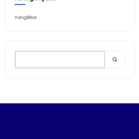
Yangiliklar