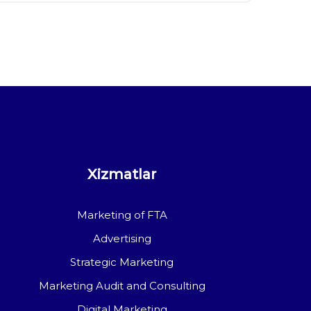
Xizmatlar
Marketing of FTA
Advertising
Strategic Marketing
Marketing Audit and Consulting
Digital Marketing