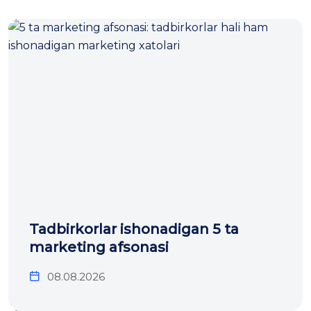
Tadbirkorlar ishonadigan 5 ta
marketing afsonasi
08.08.2026