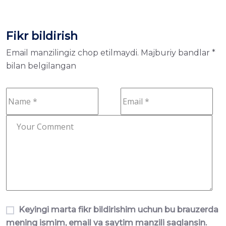
Fikr bildirish
Email manzilingiz chop etilmaydi.
Majburiy bandlar
*
bilan belgilangan
Keyingi marta fikr bildirishim uchun bu brauzerda
mening ismim, email va saytim manzili saqlansin.