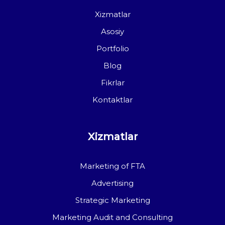
Xizmatlar
Asosiy
Portfolio
Blog
Fikrlar
Kontaktlar
Xizmatlar
Marketing of FTA
Advertising
Strategic Marketing
Marketing Audit and Consulting