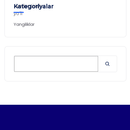
Kategoriyalar
Yangiliklar