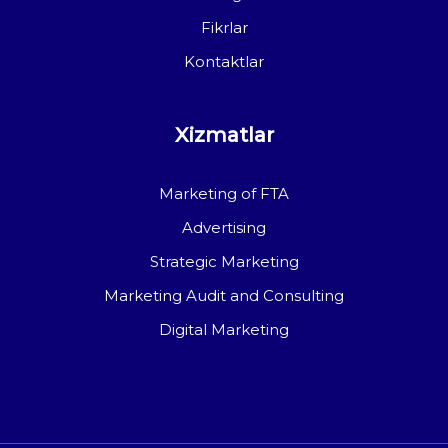
Fikrlar
Kontaktlar
Xizmatlar
Marketing of FTA
Advertising
Strategic Marketing
Marketing Audit and Consulting
Digital Marketing