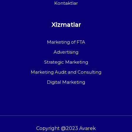
Kontaktlar
Xizmatlar
Marketing of FTA
Advertising
Strategic Marketing
Marketing Audit and Consulting
Digital Marketing
Copyright @2023 Avarek