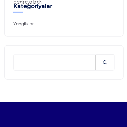
Kategoriyalar
Yangiliklar