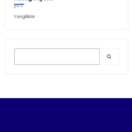
Yangiliklar