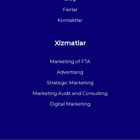
Fikrlar
Kontaktlar
Xizmatlar
Marketing of FTA
Advertising
Strategic Marketing
Marketing Audit and Consulting
Digital Marketing