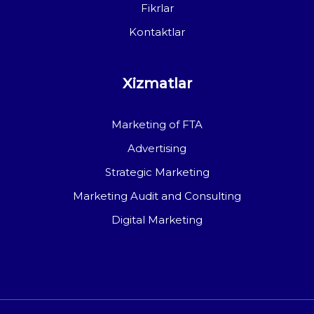
Fikrlar
Kontaktlar
Xizmatlar
Marketing of FTA
Advertising
Strategic Marketing
Marketing Audit and Consulting
Digital Marketing