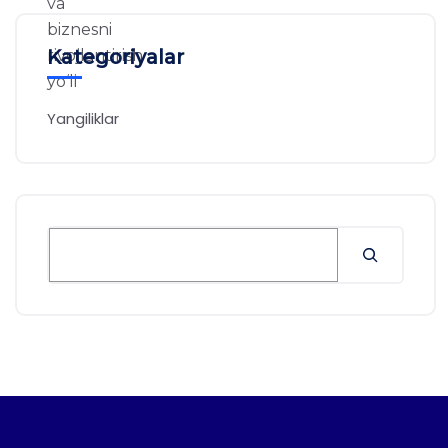
Kategoriyalar
Yangiliklar