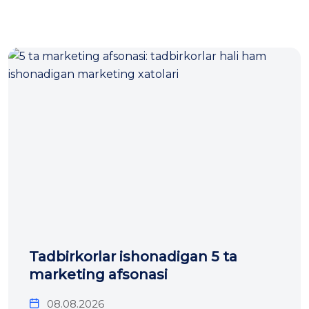
Tadbirkorlar ishonadigan 5 ta
marketing afsonasi
08.08.2026