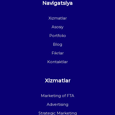
Navigatsiya
Xizmatlar
Asosiy
Portfolio
Blog
Fikrlar
Kontaktlar
Xizmatlar
Marketing of FTA
Advertising
Strategic Marketing