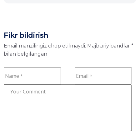
Fikr bildirish
Email manzilingiz chop etilmaydi.
Majburiy bandlar
*
bilan belgilangan