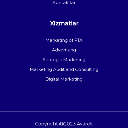
Kontaktlar
Xizmatlar
Marketing of FTA
Advertising
Strategic Marketing
Marketing Audit and Consulting
Digital Marketing
Copyright @2023 Avarek