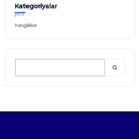
Kategoriyalar
Yangiliklar