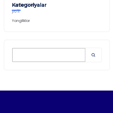
Kategoriyalar
Yangiliklar