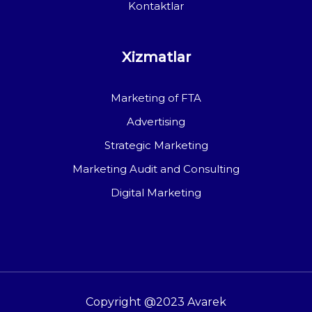
Kontaktlar
Xizmatlar
Marketing of FTA
Advertising
Strategic Marketing
Marketing Audit and Consulting
Digital Marketing
Copyright @2023 Avarek