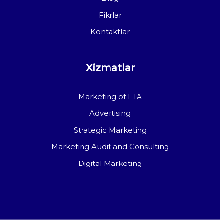
Fikrlar
Kontaktlar
Xizmatlar
Marketing of FTA
Advertising
Strategic Marketing
Marketing Audit and Consulting
Digital Marketing