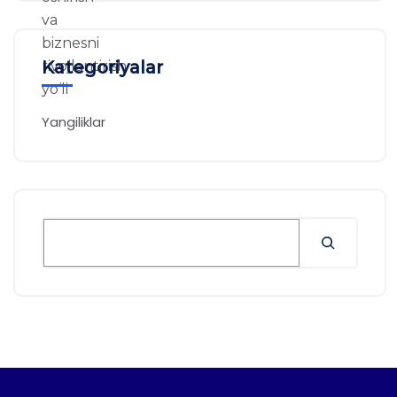
Kategoriyalar
Yangiliklar