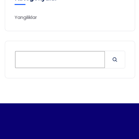
Yangiliklar