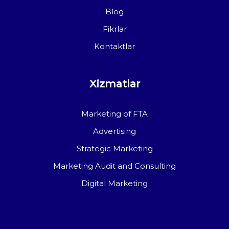
Blog
Fikrlar
Kontaktlar
Xizmatlar
Marketing of FTA
Advertising
Strategic Marketing
Marketing Audit and Consulting
Digital Marketing