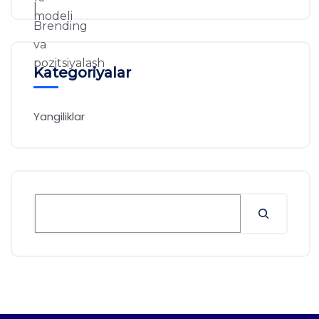
Kategoriyalar
Yangiliklar